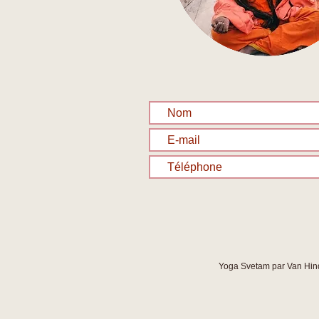
Yoga Svetam par Van Hinde