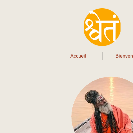
Accueil
Bienve